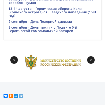
корабля "Туман"
13-14 августа – Героическая оборона Колы
(Кольского острога) от шведского нападения (1591
год)
5 сентября - День Полярной дивизии
8 сентября - День памяти о Подвиге 6-й
Героической комсомольской батареи