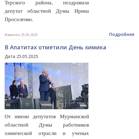
Терского района, поздравила
депутат областной Думы Ирина
Просоленко.
Подробнее
Изменен 25.05.2025
В Апатитах отметили День химика
Дата 25.05.2025
От имени депутатов Мурманской
областной Думы работников
химической отрасли и ученых