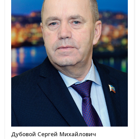
Дубовой Сергей Михайлович