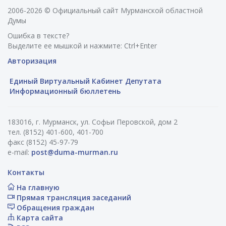
2006-2026 © Официальный сайт Мурманской областной
Думы
Ошибка в тексте?
Выделите ее мышкой и нажмите: Ctrl+Enter
Авторизация
Единый Виртуальный Кабинет Депутата
Информационный бюллетень
183016, г. Мурманск, ул. Софьи Перовской, дом 2
тел. (8152) 401-600, 401-700
факс (8152) 45-97-79
e-mail:
post@duma-murman.ru
Контакты
На главную
Прямая трансляция заседаний
Обращения граждан
Карта сайта