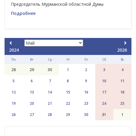
Председатель Мурманской областной Думы
Подробнее
2024
2026
Пн
Вт
Ср
Чт
Пт
Сб
Вс
28
29
30
1
2
3
4
5
6
7
8
9
10
11
12
13
14
15
16
17
18
19
20
21
22
23
24
25
26
27
28
29
30
31
1