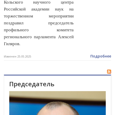
Кольского научного центра
Российской академии наук на
торжественном мероприятии
поздравил председатель
профильного комитета
регионального парламента Алексей
Гиляров.
Подробнее
Изменен 25.05.2025
Председатель