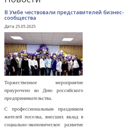
В Умбе чествовали представителей бизнес-
сообщества
Дата 25.05.2025
Торжественное мероприятие
приурочено ко Дню российского
предпринимательства.
С профессиональным праздником
жителей поселка, внесших вклад в
социально-экономическое развитие