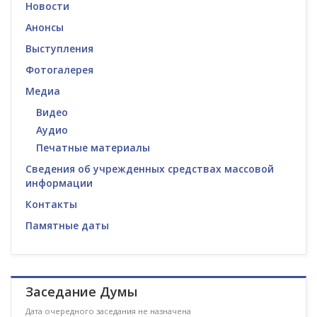
Новости
Анонсы
Выступления
Фотогалерея
Медиа
Видео
Аудио
Печатные материалы
Сведения об учрежденных средствах массовой
информации
Контакты
Памятные даты
Заседание Думы
Дата очередного заседания не назначена