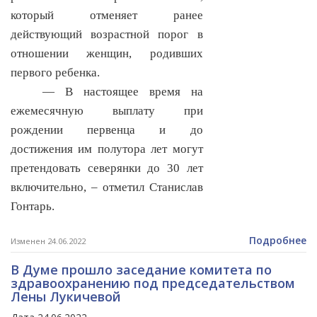
который отменяет ранее
действующий возрастной порог в
отношении женщин, родивших
первого ребенка.
— В настоящее время на
ежемесячную выплату при
рождении первенца и до
достижения им полутора лет могут
претендовать северянки до 30 лет
включительно, – отметил Станислав
Гонтарь.
Подробнее
Изменен 24.06.2022
В Думе прошло заседание комитета по
здравоохранению под председательством
Лены Лукичевой