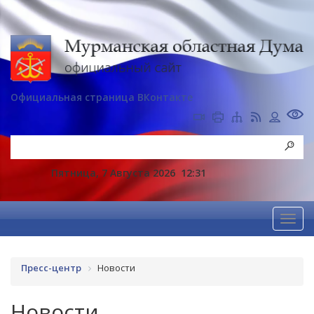
Официальная страница ВКонтакте
Пятница, 7 Августа 2026
12:31
Пресс-центр
Новости
Новости