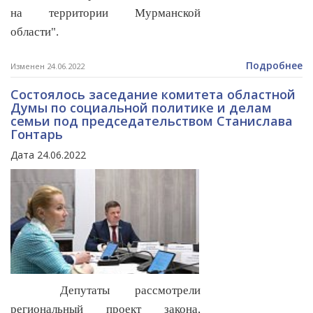
на территории Мурманской
области".
Подробнее
Изменен 24.06.2022
Состоялось заседание комитета областной
Думы по социальной политике и делам
семьи под председательством Станислава
Гонтарь
Дата 24.06.2022
Депутаты рассмотрели
региональный проект закона,