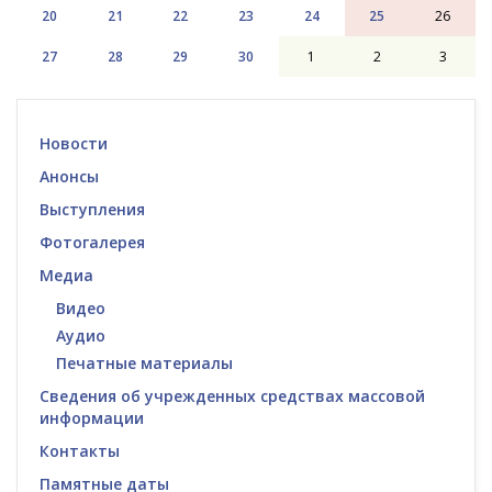
20
21
22
23
24
25
26
27
28
29
30
1
2
3
Новости
Анонсы
Выступления
Фотогалерея
Медиа
Видео
Аудио
Печатные материалы
Сведения об учрежденных средствах массовой
информации
Контакты
Памятные даты