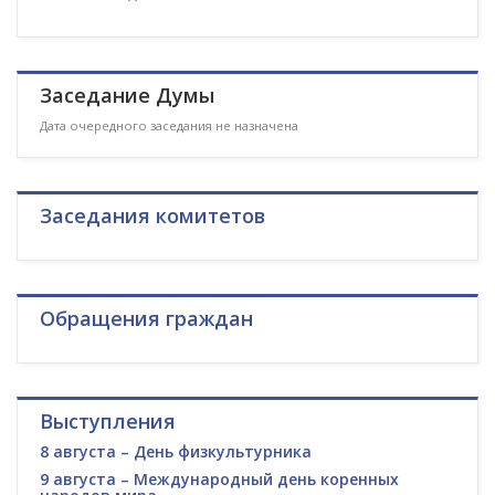
Заседание Думы
Дата очередного заседания не назначена
Заседания комитетов
Обращения граждан
Выступления
8 августа – День физкультурника
9 августа – Международный день коренных