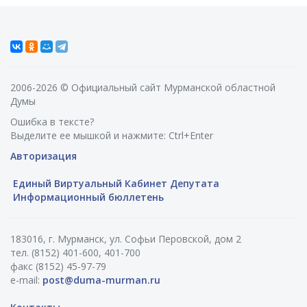
2006-2026 © Официальный сайт Мурманской областной
Думы
Ошибка в тексте?
Выделите ее мышкой и нажмите: Ctrl+Enter
Авторизация
Единый Виртуальный Кабинет Депутата
Информационный бюллетень
183016, г. Мурманск, ул. Софьи Перовской, дом 2
тел. (8152) 401-600, 401-700
факс (8152) 45-97-79
e-mail:
post@duma-murman.ru