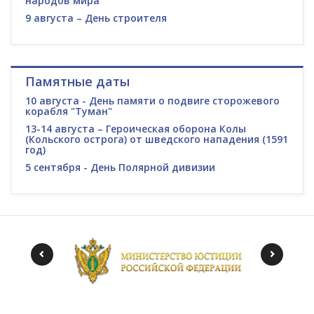
народов мира
9 августа – День строителя
Памятные даты
10 августа - День памяти о подвиге сторожевого
корабля "Туман"
13-14 августа – Героическая оборона Колы
(Кольского острога) от шведского нападения (1591
год)
5 сентября - День Полярной дивизии