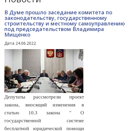
В Думе прошло заседание комитета по
законодательству, государственному
строительству и местному самоуправлению
под председательством Владимира
Мищенко
Дата 24.06.2022
Депутаты рассмотрели проект
закона, вносящий изменения в
статью 10.3 закона " О
государственной системе
бесплатной юридической помощи