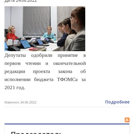
Дата 24.06.2022
Депутаты одобрили принятие в
первом чтении и окончательной
редакции проекта закона об
исполнении бюджета ТФОМСа за
2021 год.
Подробнее
Изменен 24.06.2022