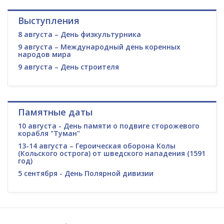
Выступления
8 августа – День физкультурника
9 августа – Международный день коренных
народов мира
9 августа – День строителя
Памятные даты
10 августа - День памяти о подвиге сторожевого
корабля "Туман"
13-14 августа – Героическая оборона Колы
(Кольского острога) от шведского нападения (1591
год)
5 сентября - День Полярной дивизии