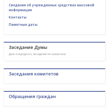
Сведения об учрежденных средствах массовой
информации
Контакты
Памятные даты
Заседание Думы
Дата очередного заседания не назначена
Заседания комитетов
Обращения граждан