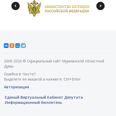
2006-2026 © Официальный сайт Мурманской областной
Думы
Ошибка в тексте?
Выделите ее мышкой и нажмите: Ctrl+Enter
Авторизация
Единый Виртуальный Кабинет Депутата
Информационный бюллетень