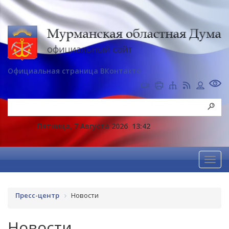
Официальная страница ВКонтакте
Пятница, 7 Августа 2026
13:42
Пресс-центр
Новости
Новости