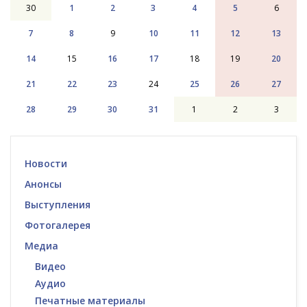
30
1
2
3
4
5
6
7
8
9
10
11
12
13
14
15
16
17
18
19
20
21
22
23
24
25
26
27
28
29
30
31
1
2
3
Новости
Анонсы
Выступления
Фотогалерея
Медиа
Видео
Аудио
Печатные материалы