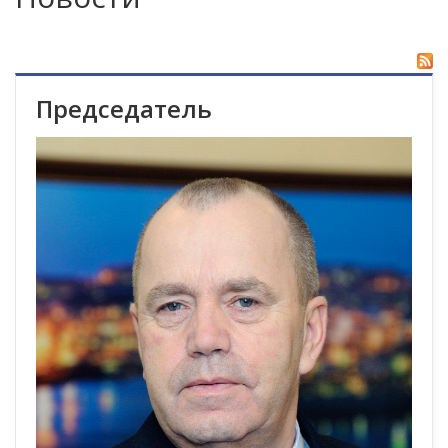
Председатель