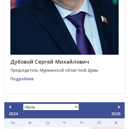
Дубовой Сергей Михайлович
Председатель Мурманской областной Думы
Подробнее
2024
2026
Пн
Вт
Ср
Чт
Пт
Сб
Вс