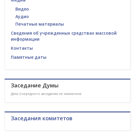
Видео
Аудио
Печатные материалы
Сведения об учрежденных средствах массовой
информации
Контакты
Памятные даты
Заседание Думы
Дата очередного заседания не назначена
Заседания комитетов