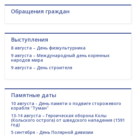
Обращения граждан
Выступления
8 августа – День физкультурника
9 августа – Международный день коренных
народов мира
9 августа – День строителя
Памятные даты
10 августа - День памяти о подвиге сторожевого
корабля "Туман"
13-14 августа – Героическая оборона Колы
(Кольского острога) от шведского нападения (1591
год)
5 сентября - День Полярной дивизии