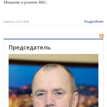
Мищенко в режиме ВКС.
Подробнее
Изменен 22.07.2024
Председатель