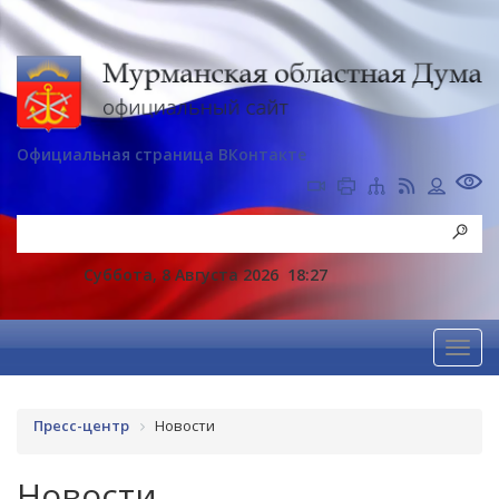
Официальная страница ВКонтакте
Суббота, 8 Августа 2026
18:27
Пресс-центр
Новости
Новости