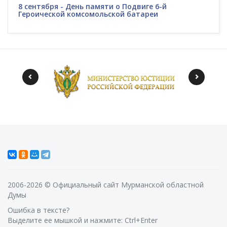
8 сентября - День памяти о Подвиге 6-й
Героической комсомольской батареи
2006-2026 © Официальный сайт Мурманской областной
Думы
Ошибка в тексте?
Выделите ее мышкой и нажмите: Ctrl+Enter