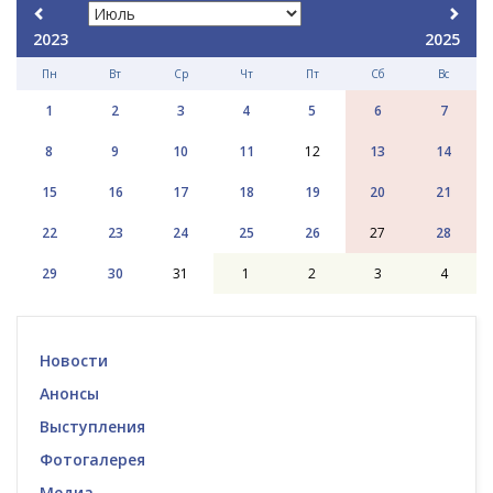
2023
2025
Пн
Вт
Ср
Чт
Пт
Сб
Вс
1
2
3
4
5
6
7
8
9
10
11
12
13
14
15
16
17
18
19
20
21
22
23
24
25
26
27
28
29
30
31
1
2
3
4
Новости
Анонсы
Выступления
Фотогалерея
Медиа