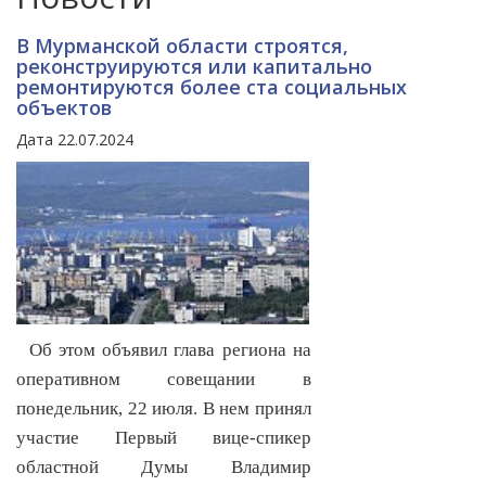
В Мурманской области строятся,
реконструируются или капитально
ремонтируются более ста социальных
объектов
Дата 22.07.2024
Об этом объявил глава региона на
оперативном совещании в
понедельник, 22 июля. В нем принял
участие Первый вице-спикер
областной Думы Владимир