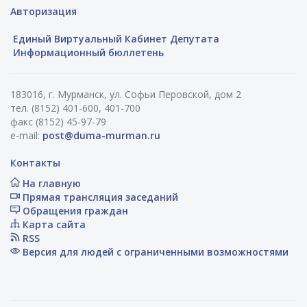
Авторизация
Единый Виртуальный Кабинет Депутата
Информационный бюллетень
183016, г. Мурманск, ул. Софьи Перовской, дом 2
тел. (8152) 401-600, 401-700
факс (8152) 45-97-79
e-mail:
post@duma-murman.ru
Контакты
На главную
Прямая трансляция заседаний
Обращения граждан
Карта сайта
RSS
Версия для людей с ограниченными возможностями