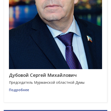
Дубовой Сергей Михайлович
Председатель Мурманской областной Думы
Подробнее