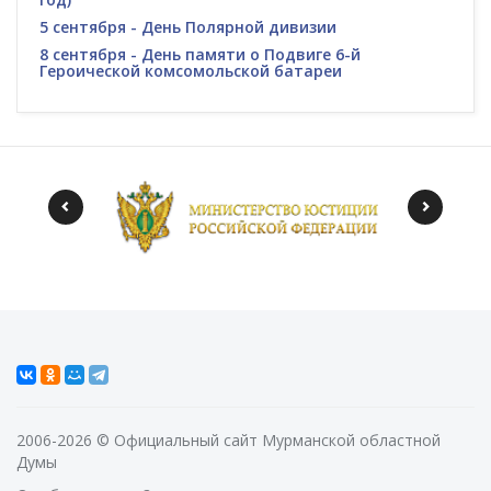
5 сентября - День Полярной дивизии
8 сентября - День памяти о Подвиге 6-й
Героической комсомольской батареи
2006-2026 © Официальный сайт Мурманской областной
Думы