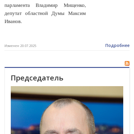
парламента Владимир Мищенко,
депутат областной Думы Максим
Иванов.
Подробнее
Изменен 20.07.2025
Председатель