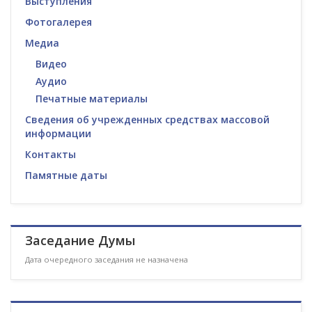
Выступления
Фотогалерея
Медиа
Видео
Аудио
Печатные материалы
Сведения об учрежденных средствах массовой
информации
Контакты
Памятные даты
Заседание Думы
Дата очередного заседания не назначена