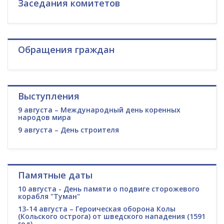
Заседания комитетов
Обращения граждан
Выступления
9 августа – Международный день коренных
народов мира
9 августа – День строителя
Памятные даты
10 августа - День памяти о подвиге сторожевого
корабля "Туман"
13-14 августа – Героическая оборона Колы
(Кольского острога) от шведского нападения (1591
год)