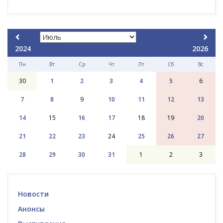
2024
2026
Пн
Вт
Ср
Чт
Пт
Сб
Вс
30
1
2
3
4
5
6
7
8
9
10
11
12
13
14
15
16
17
18
19
20
21
22
23
24
25
26
27
28
29
30
31
1
2
3
Новости
Анонсы