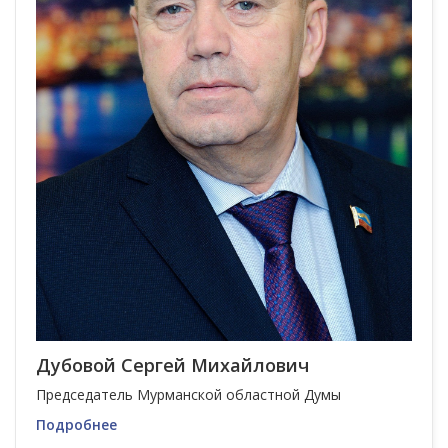
Дубовой Сергей Михайлович
Председатель Мурманской областной Думы
Подробнее