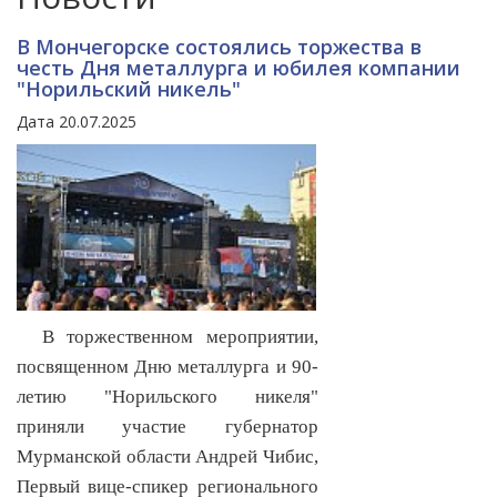
В Мончегорске состоялись торжества в
честь Дня металлурга и юбилея компании
"Норильский никель"
Дата 20.07.2025
В торжественном мероприятии,
посвященном Дню металлурга и 90-
летию "Норильского никеля"
приняли участие губернатор
Мурманской области Андрей Чибис,
Первый вице-спикер регионального