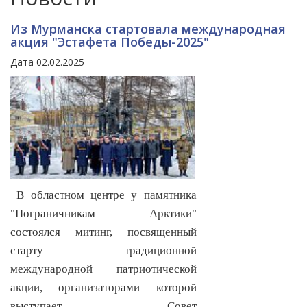
Из Мурманска стартовала международная
акция "Эстафета Победы-2025"
Дата 02.02.2025
В областном центре у памятника
"Пограничникам Арктики"
состоялся митинг, посвященный
старту традиционной
международной патриотической
акции, организаторами которой
выступает Совет