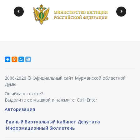
2006-2026 © Официальный сайт Мурманской областной
Думы
Ошибка в тексте?
Выделите ее мышкой и нажмите: Ctrl+Enter
Авторизация
Единый Виртуальный Кабинет Депутата
Информационный бюллетень