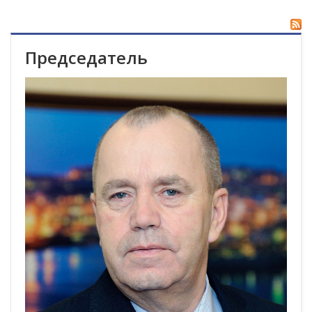
Председатель