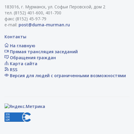
183016, г. Мурманск, ул. Софьи Перовской, дом 2
тел. (8152) 401-600, 401-700
факс (8152) 45-97-79
e-mail:
post@duma-murman.ru
Контакты
На главную
Прямая трансляция заседаний
Обращения граждан
Карта сайта
RSS
Версия для людей с ограниченными возможностями