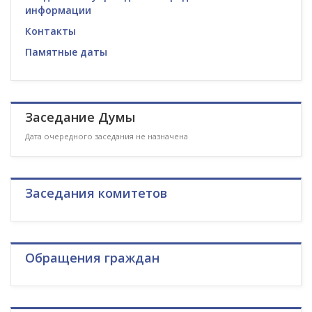
информации
Контакты
Памятные даты
Заседание Думы
Дата очередного заседания не назначена
Заседания комитетов
Обращения граждан