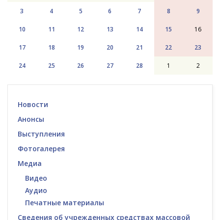
3
4
5
6
7
8
9
10
11
12
13
14
15
16
17
18
19
20
21
22
23
24
25
26
27
28
1
2
Новости
Анонсы
Выступления
Фотогалерея
Медиа
Видео
Аудио
Печатные материалы
Сведения об учрежденных средствах массовой