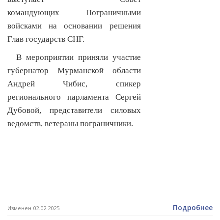
командующих
Пограничными
войсками н
а основании решения
Глав государств СНГ
.
В мероприятии приняли участие
губернатор Мурманской области
Андрей Чибис, спикер
регионального парламента Сергей
Дубовой, представители силовых
ведомств, ветераны пограничники.
Подробнее
Изменен 02.02.2025