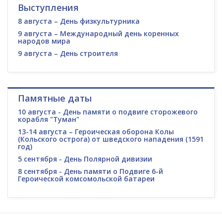
Выступления
8 августа – День физкультурника
9 августа – Международный день коренных
народов мира
9 августа – День строителя
Памятные даты
10 августа - День памяти о подвиге сторожевого
корабля "Туман"
13-14 августа – Героическая оборона Колы
(Кольского острога) от шведского нападения (1591
год)
5 сентября - День Полярной дивизии
8 сентября - День памяти о Подвиге 6-й
Героической комсомольской батареи