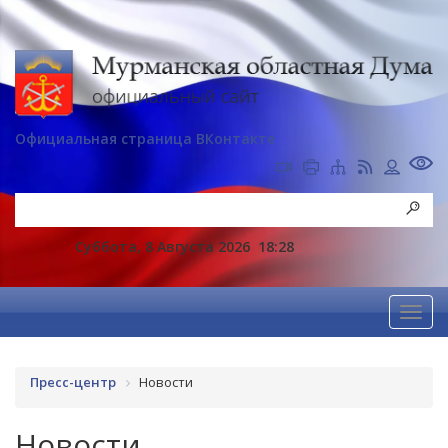
Официальная страница ВКонтакте
Суббота, 8 Августа 2026
18:28
Пресс-центр
Новости
Новости