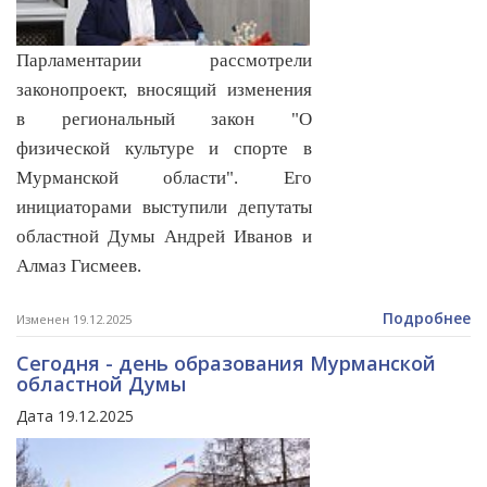
Парламентарии рассмотрели
законопроект, вносящий изменения
в региональный закон "О
физической культуре и спорте в
Мурманской области". Его
инициаторами выступили депутаты
областной Думы Андрей Иванов и
Алмаз Гисмеев.
Подробнее
Изменен 19.12.2025
Сегодня - день образования Мурманской
областной Думы
Дата 19.12.2025