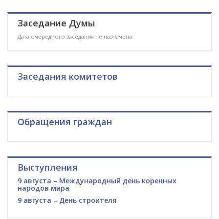
Заседание Думы
Дата очередного заседания не назначена
Заседания комитетов
Обращения граждан
Выступления
9 августа – Международный день коренных
народов мира
9 августа – День строителя