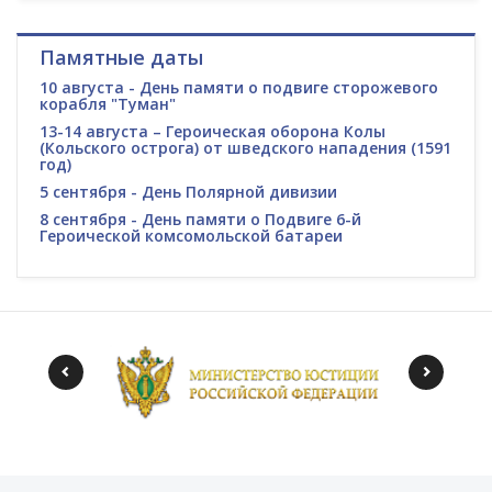
Памятные даты
10 августа - День памяти о подвиге сторожевого
корабля "Туман"
13-14 августа – Героическая оборона Колы
(Кольского острога) от шведского нападения (1591
год)
5 сентября - День Полярной дивизии
8 сентября - День памяти о Подвиге 6-й
Героической комсомольской батареи