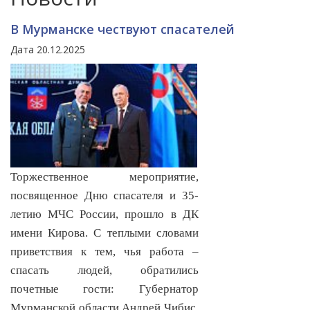
В Мурманске чествуют спасателей
Дата 20.12.2025
Торжественное мероприятие,
посвященное Дню спасателя и 35-
летию МЧС России, прошло в ДК
имени Кирова. С теплыми словами
приветствия к тем, чья работа –
спасать людей, обратились
почетные гости: Губернатор
Мурманской области Андрей Чибис,