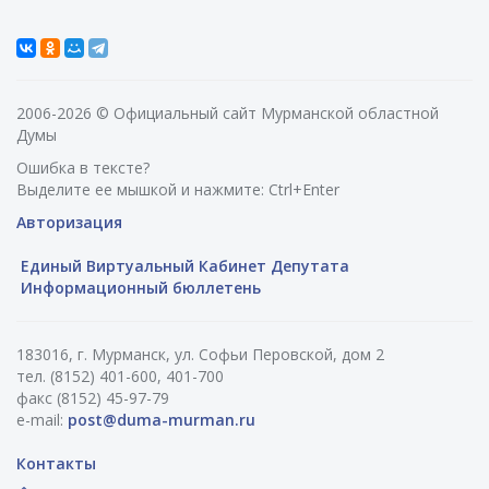
2006-2026 © Официальный сайт Мурманской областной
Думы
Ошибка в тексте?
Выделите ее мышкой и нажмите: Ctrl+Enter
Авторизация
Единый Виртуальный Кабинет Депутата
Информационный бюллетень
183016, г. Мурманск, ул. Софьи Перовской, дом 2
тел. (8152) 401-600, 401-700
факс (8152) 45-97-79
e-mail:
post@duma-murman.ru
Контакты