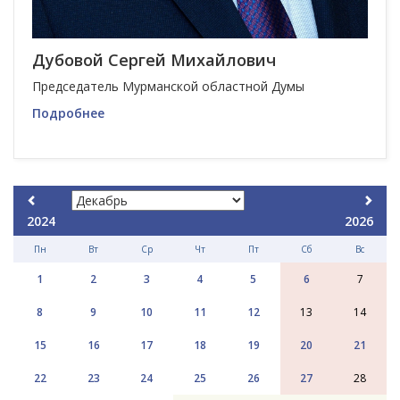
Дубовой Сергей Михайлович
Председатель Мурманской областной Думы
Подробнее
2024
2026
Пн
Вт
Ср
Чт
Пт
Сб
Вс
1
2
3
4
5
6
7
8
9
10
11
12
13
14
15
16
17
18
19
20
21
22
23
24
25
26
27
28