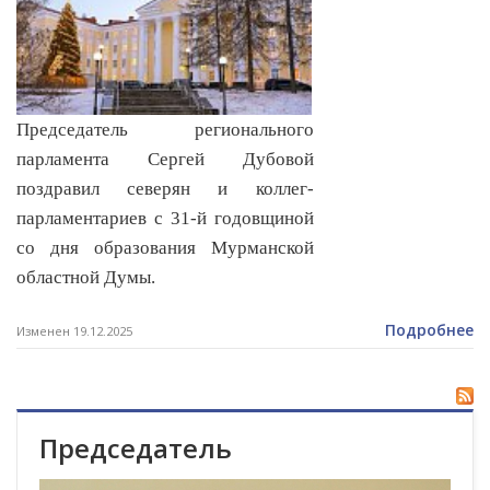
Председатель регионального
парламента Сергей Дубовой
поздравил северян и коллег
-
парламентариев с 31-й годовщиной
со дня образования Мурманской
областной Думы.
Подробнее
Изменен 19.12.2025
Председатель