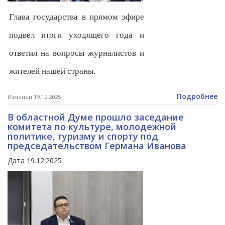
Глава государства в прямом эфире
подвел итоги уходящего года и
ответил на вопросы журналистов и
жителей нашей страны.
Подробнее
Изменен 19.12.2025
В областной Думе прошло заседание
комитета по культуре, молодежной
политике, туризму и спорту под
председательством Германа Иванова
Дата 19.12.2025