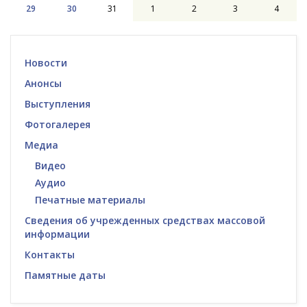
29
30
31
1
2
3
4
Новости
Анонсы
Выступления
Фотогалерея
Медиа
Видео
Аудио
Печатные материалы
Сведения об учрежденных средствах массовой
информации
Контакты
Памятные даты