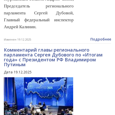
Председатель регионального
парламента Сергей Дубовой,
Главный федеральный инспектор
Андрей Калинин.
Подробнее
Изменен 19.12.2025
Комментарий главы регионального
парламента Сергея Дубового по «Итогам
года» с Президентом РФ Владимиром
Путиным
Дата 19.12.2025