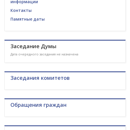
информации
Контакты
Памятные даты
Заседание Думы
Дата очередного заседания не назначена
Заседания комитетов
Обращения граждан