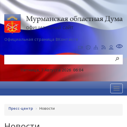
Официальная страница ВКонтакте
Пятница, 7 Августа 2026
06:04
Пресс-центр
Новости
Новости