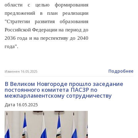
области с целью формирования
предложений в план реализации
"Стратегии развития образования
Российской Федерации на период до
2036 года и на перспективу до 2040
года".
Подробнее
Изменен 16.05.2025
В Великом Новгороде прошло заседание
постоянного комитета ПАСЗР по
межпарламентскому сотрудничеству
Дата 16.05.2025