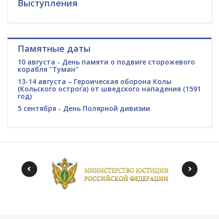
Выступления
Памятные даты
10 августа - День памяти о подвиге сторожевого
корабля "Туман"
13-14 августа – Героическая оборона Колы
(Кольского острога) от шведского нападения (1591
год)
5 сентября - День Полярной дивизии