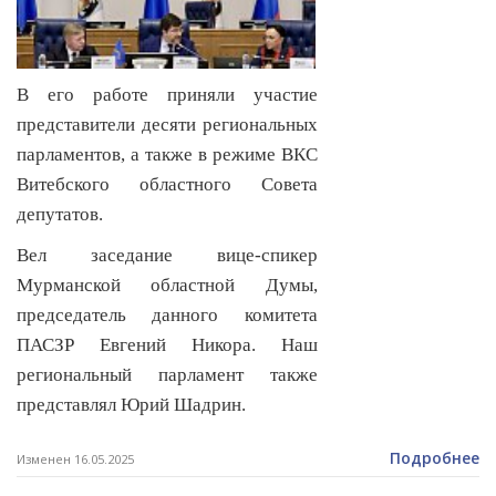
В его работе приняли участие
представители десяти региональных
парламентов, а также в режиме ВКС
Витебского областного Совета
депутатов.
Вел заседание вице-спикер
Мурманской областной Думы,
председатель данного комитета
ПАСЗР Евгений Никора. Наш
региональный парламент также
представлял Юрий Шадрин.
Подробнее
Изменен 16.05.2025