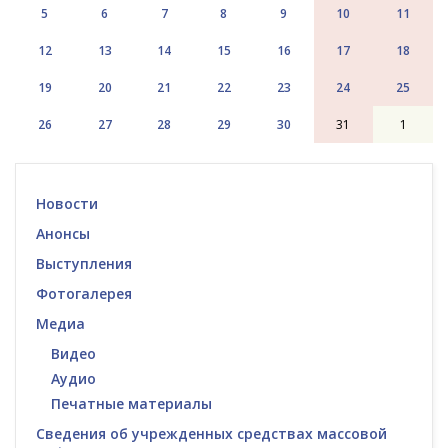
5
6
7
8
9
10
11
12
13
14
15
16
17
18
19
20
21
22
23
24
25
26
27
28
29
30
31
1
Новости
Анонсы
Выступления
Фотогалерея
Медиа
Видео
Аудио
Печатные материалы
Сведения об учрежденных средствах массовой