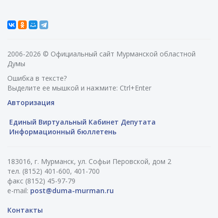
2006-2026 © Официальный сайт Мурманской областной
Думы
Ошибка в тексте?
Выделите ее мышкой и нажмите: Ctrl+Enter
Авторизация
Единый Виртуальный Кабинет Депутата
Информационный бюллетень
183016, г. Мурманск, ул. Софьи Перовской, дом 2
тел. (8152) 401-600, 401-700
факс (8152) 45-97-79
e-mail:
post@duma-murman.ru
Контакты