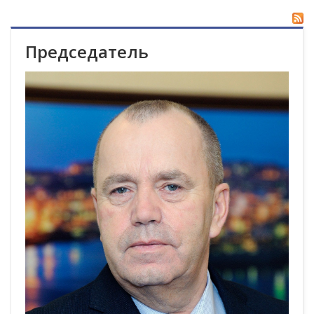
Председатель