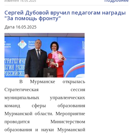
Подробнее
Изменен 16.05.2025
Сергей Дубовой вручил педагогам награды
"За помощь фронту"
Дата 16.05.2025
В Мурманске открылась
Стратегическая сессия
муниципальных управленческих
команд сферы образования
Мурманской области. Мероприятие
проводится Министерством
образования и науки Мурманской