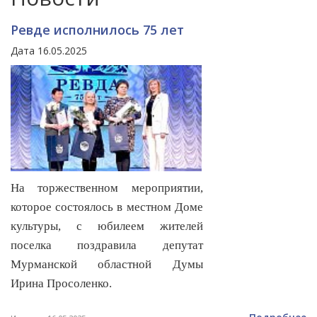
Ревде исполнилось 75 лет
Дата 16.05.2025
На торжественном мероприятии,
которое состоялось в местном Доме
культуры, с юбилеем жителей
поселка поздравила депутат
Мурманской областной Думы
Ирина Просоленко.