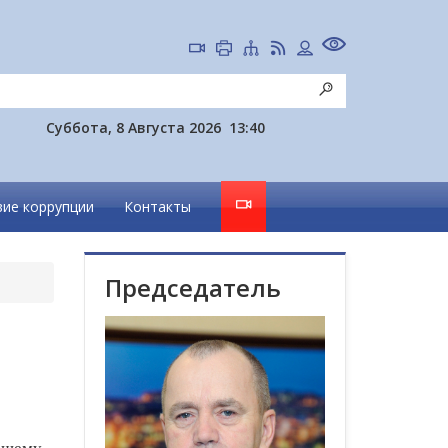
Суббота, 8 Августа 2026
13:40
ие коррупции
Контакты
Председатель