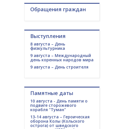
Обращения граждан
Выступления
8 августа – День
физкультурника
9 августа – Международный
день коренных народов мира
9 августа – День строителя
Памятные даты
10 августа - День памяти о
подвиге сторожевого
корабля "Туман"
13-14 августа – Героическая
оборона Колы (Кольского
острога) от шведского