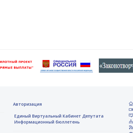
Авторизация
Единый Виртуальный Кабинет Депутата
Информационный бюллетень