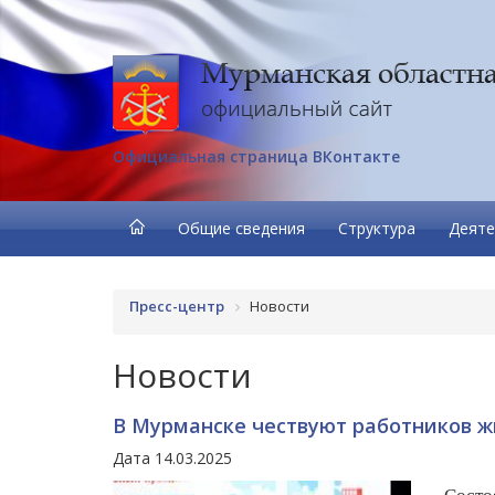
Официальная страница ВКонтакте
Общие сведения
Структура
Деяте
Пресс-центр
Новости
Новости
В Мурманске чествуют работников 
Дата 14.03.2025