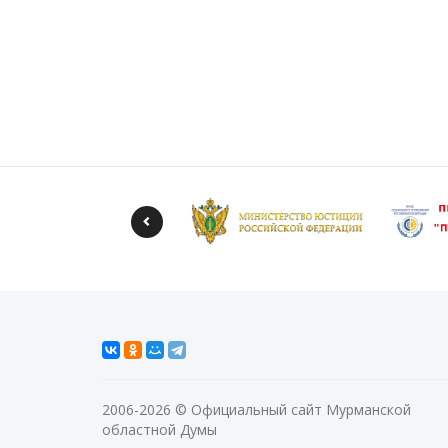
2006-2026 © Официальный сайт Мурманской
областной Думы