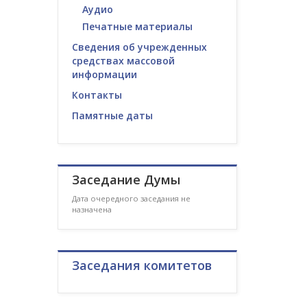
Аудио
Печатные материалы
Сведения об учрежденных
средствах массовой
информации
Контакты
Памятные даты
Заседание Думы
Дата очередного заседания не
назначена
Заседания комитетов