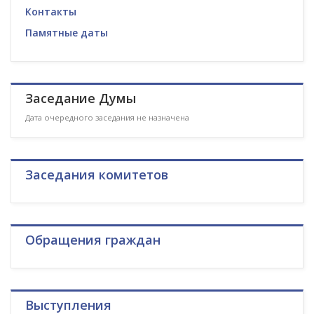
Контакты
Памятные даты
Заседание Думы
Дата очередного заседания не назначена
Заседания комитетов
Обращения граждан
Выступления