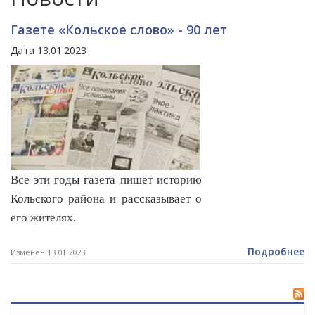
Газете «Кольское слово» - 90 лет
Дата 13.01.2023
Все эти годы газета пишет историю
Кольского района и рассказывает о
его жителях.
Подробнее
Изменен 13.01.2023