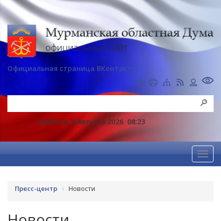
Официальная страница ВКонтакте
Суббота, 8 Августа 2026
08:23
Пресс-центр
Новости
Новости