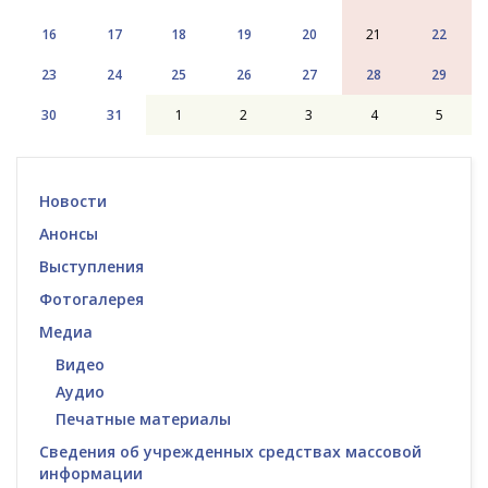
16
17
18
19
20
21
22
23
24
25
26
27
28
29
30
31
1
2
3
4
5
Новости
Анонсы
Выступления
Фотогалерея
Медиа
Видео
Аудио
Печатные материалы
Сведения об учрежденных средствах массовой
информации