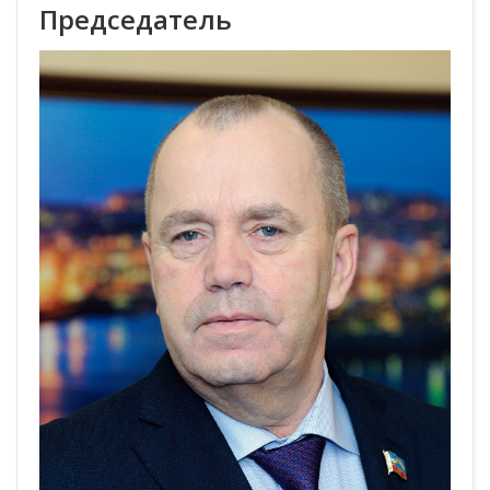
Председатель