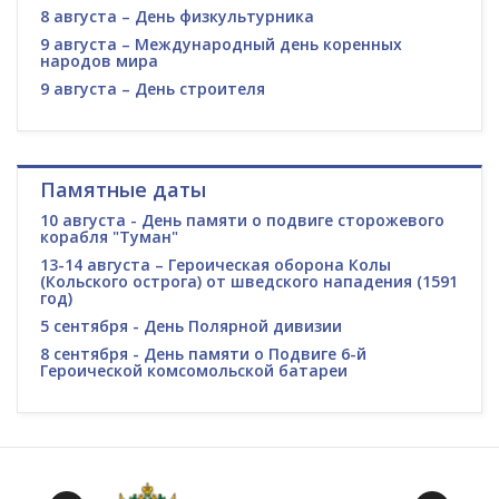
8 августа – День физкультурника
9 августа – Международный день коренных
народов мира
9 августа – День строителя
Памятные даты
10 августа - День памяти о подвиге сторожевого
корабля "Туман"
13-14 августа – Героическая оборона Колы
(Кольского острога) от шведского нападения (1591
год)
5 сентября - День Полярной дивизии
8 сентября - День памяти о Подвиге 6-й
Героической комсомольской батареи