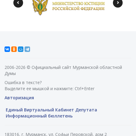
2006-2026 © Официальный сайт Мурманской областной
Думы
Ошибка в тексте?
Выделите ее мышкой и нажмите: Ctrl+Enter
Авторизация
Единый Виртуальный Кабинет Депутата
Информационный бюллетень
183016, г. Мурманск, ул. Софьи Перовской, дом 2