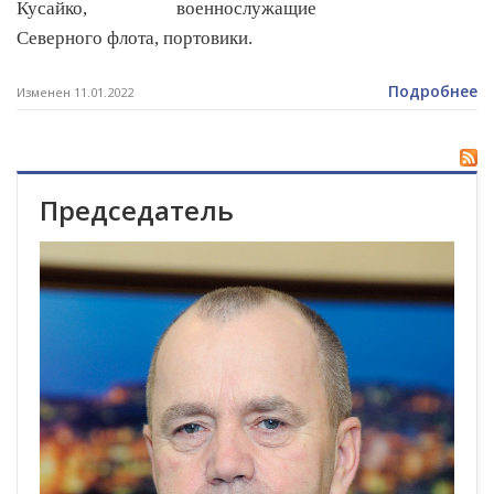
Кусайко, военнослужащие
Северного флота, портовики.
Подробнее
Изменен 11.01.2022
Председатель