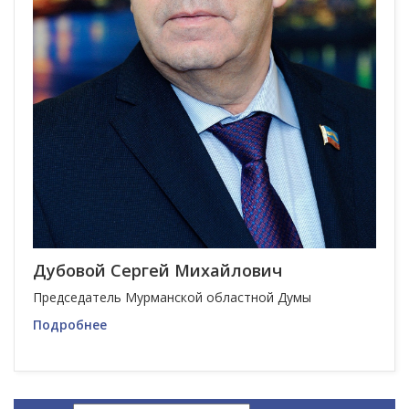
Дубовой Сергей Михайлович
Председатель Мурманской областной Думы
Подробнее