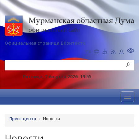
Официальная страница ВКонтакте
Пятница, 7 Августа 2026
19:55
Пресс-центр
Новости
Новости