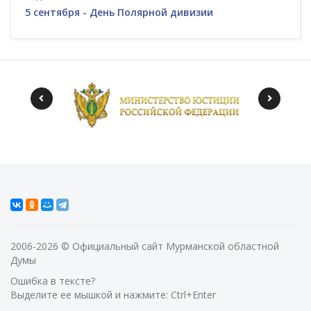
5 сентября - День Полярной дивизии
2006-2026 © Официальный сайт Мурманской областной
Думы
Ошибка в тексте?
Выделите ее мышкой и нажмите: Ctrl+Enter