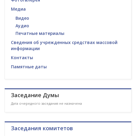
Медиа
Видео
Аудио
Печатные материалы
Сведения об учрежденных средствах массовой
информации
Контакты
Памятные даты
Заседание Думы
Дата очередного заседания не назначена
Заседания комитетов