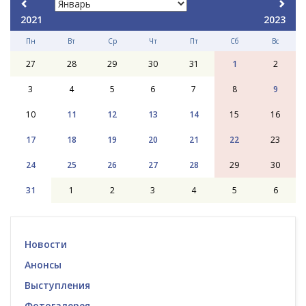
2021
2023
Пн
Вт
Ср
Чт
Пт
Сб
Вс
27
28
29
30
31
1
2
3
4
5
6
7
8
9
10
11
12
13
14
15
16
17
18
19
20
21
22
23
24
25
26
27
28
29
30
31
1
2
3
4
5
6
Новости
Анонсы
Выступления
Фотогалерея