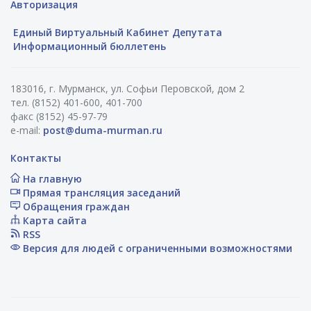
Авторизация
Единый Виртуальный Кабинет Депутата
Информационный бюллетень
183016, г. Мурманск, ул. Софьи Перовской, дом 2
тел. (8152) 401-600, 401-700
факс (8152) 45-97-79
e-mail:
post@duma-murman.ru
Контакты
На главную
Прямая трансляция заседаний
Обращения граждан
Карта сайта
RSS
Версия для людей с ограниченными возможностями