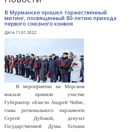
В Мурманске прошел торжественный
митинг, посвященный 80-летию прихода
первого союзного конвоя
Дата 11.01.2022
В мероприятии на Морском
вокзале приняли участие
Губернатор области Андрей Чибис,
глава регионального парламента
Сергей Дубовой, депутат
Государственной Думы Татьяна