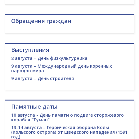
Обращения граждан
Выступления
8 августа – День физкультурника
9 августа – Международный день коренных
народов мира
9 августа – День строителя
Памятные даты
10 августа - День памяти о подвиге сторожевого
корабля "Туман"
13-14 августа – Героическая оборона Колы
(Кольского острога) от шведского нападения (1591
год)