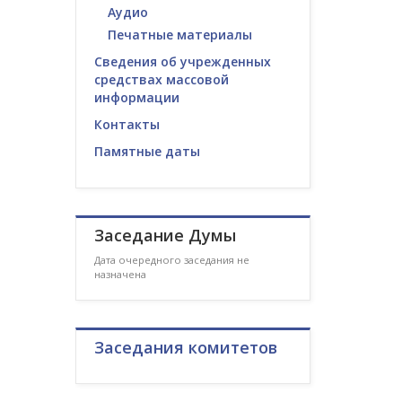
Аудио
Печатные материалы
Сведения об учрежденных
средствах массовой
информации
Контакты
Памятные даты
Заседание Думы
Дата очередного заседания не
назначена
Заседания комитетов