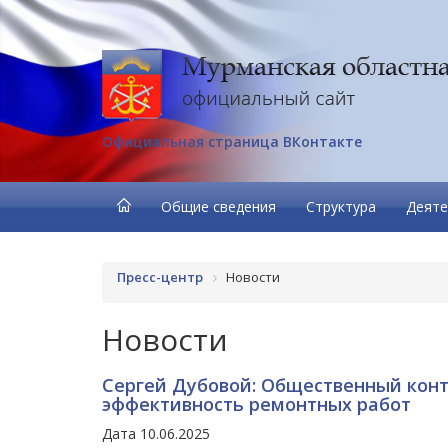
Официальная страница ВКонтакте
Общие сведения
Структура
Деяте
Пресс-центр
Новости
Новости
Сергей Дубовой: Общественный конт
эффективность ремонтных работ
Дата 10.06.2025