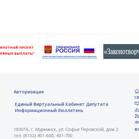
Авторизация
Единый Виртуальный Кабинет Депутата
Информационный бюллетень
в
183016, г. Мурманск, ул. Софьи Перовской, дом 2
тел. (8152) 401-600, 401-700