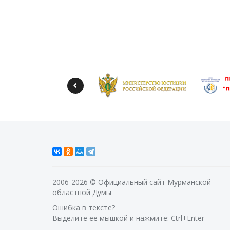
2006-2026 © Официальный сайт Мурманской
областной Думы
Ошибка в тексте?
Выделите ее мышкой и нажмите: Ctrl+Enter