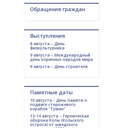
Обращения граждан
Выступления
8 августа – День
физкультурника
9 августа – Международный
день коренных народов мира
9 августа – День строителя
Памятные даты
10 августа - День памяти о
подвиге сторожевого
корабля "Туман"
13-14 августа – Героическая
оборона Колы (Кольского
острога) от шведского