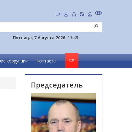
Пятница, 7 Августа 2026
11:43
ие коррупции
Контакты
Председатель