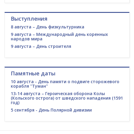
Выступления
8 августа – День физкультурника
9 августа – Международный день коренных
народов мира
9 августа – День строителя
Памятные даты
10 августа - День памяти о подвиге сторожевого
корабля "Туман"
13-14 августа – Героическая оборона Колы
(Кольского острога) от шведского нападения (1591
год)
5 сентября - День Полярной дивизии