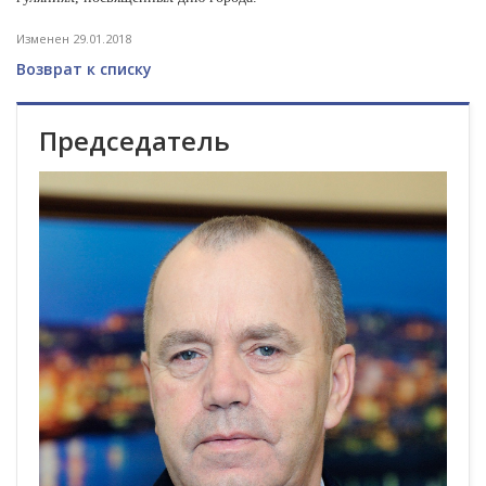
Изменен 29.01.2018
Возврат к списку
Председатель