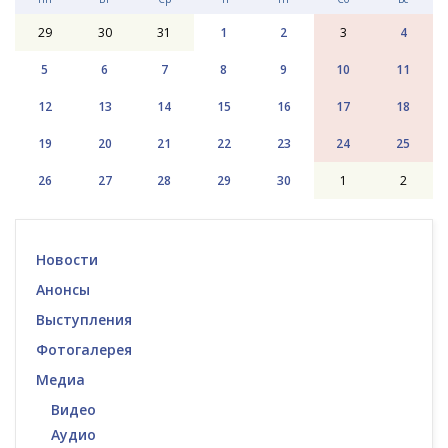
29
30
31
1
2
3
4
5
6
7
8
9
10
11
12
13
14
15
16
17
18
19
20
21
22
23
24
25
26
27
28
29
30
1
2
Новости
Анонсы
Выступления
Фотогалерея
Медиа
Видео
Аудио