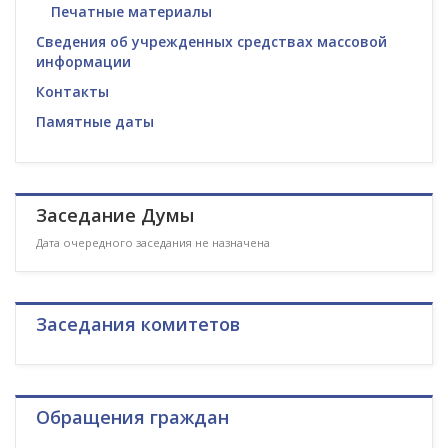
Печатные материалы
Сведения об учрежденных средствах массовой
информации
Контакты
Памятные даты
Заседание Думы
Дата очередного заседания не назначена
Заседания комитетов
Обращения граждан