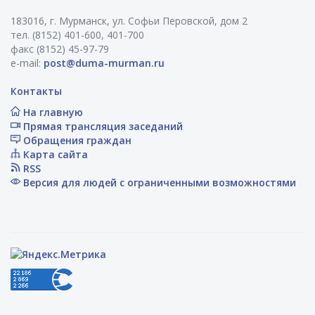
183016, г. Мурманск, ул. Софьи Перовской, дом 2
тел. (8152) 401-600, 401-700
факс (8152) 45-97-79
e-mail:
post@duma-murman.ru
Контакты
На главную
Прямая трансляция заседаний
Обращения граждан
Карта сайта
RSS
Версия для людей с ограниченными возможностями