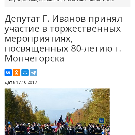
Депутат Г. Иванов принял
участие в торжественных
мероприятиях,
посвященных 80-летию г.
Мончегорска
Дата 17.10.2017