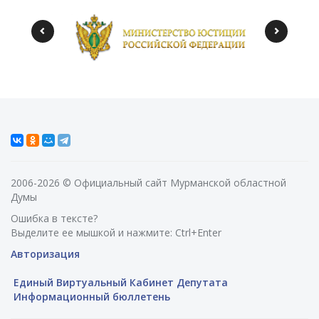
2006-2026 © Официальный сайт Мурманской областной
Думы
Ошибка в тексте?
Выделите ее мышкой и нажмите: Ctrl+Enter
Авторизация
Единый Виртуальный Кабинет Депутата
Информационный бюллетень