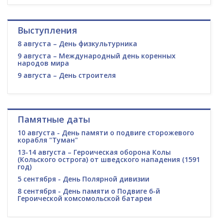
Выступления
8 августа – День физкультурника
9 августа – Международный день коренных
народов мира
9 августа – День строителя
Памятные даты
10 августа - День памяти о подвиге сторожевого
корабля "Туман"
13-14 августа – Героическая оборона Колы
(Кольского острога) от шведского нападения (1591
год)
5 сентября - День Полярной дивизии
8 сентября - День памяти о Подвиге 6-й
Героической комсомольской батареи