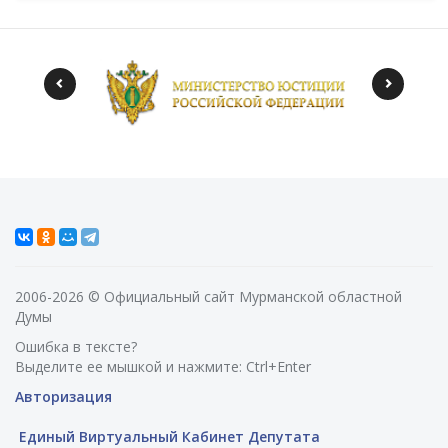
2006-2026 © Официальный сайт Мурманской областной
Думы
Ошибка в тексте?
Выделите ее мышкой и нажмите: Ctrl+Enter
Авторизация
Единый Виртуальный Кабинет Депутата