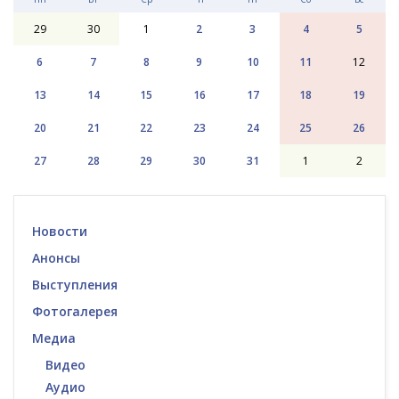
29
30
1
2
3
4
5
6
7
8
9
10
11
12
13
14
15
16
17
18
19
20
21
22
23
24
25
26
27
28
29
30
31
1
2
Новости
Анонсы
Выступления
Фотогалерея
Медиа
Видео
Аудио