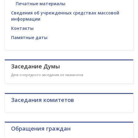
Печатные материалы
Сведения об учрежденных средствах массовой
информации
Контакты
Памятные даты
Заседание Думы
Дата очередного заседания не назначена
Заседания комитетов
Обращения граждан