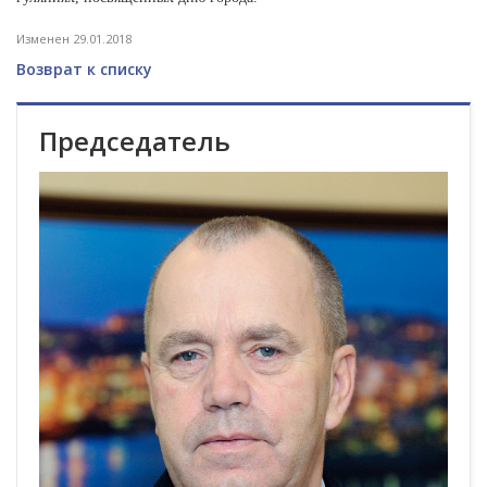
Изменен 29.01.2018
Возврат к списку
Председатель