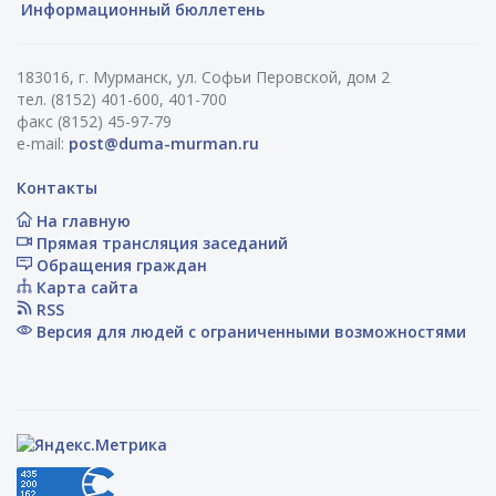
Информационный бюллетень
183016, г. Мурманск, ул. Софьи Перовской, дом 2
тел. (8152) 401-600, 401-700
факс (8152) 45-97-79
e-mail:
post@duma-murman.ru
Контакты
На главную
Прямая трансляция заседаний
Обращения граждан
Карта сайта
RSS
Версия для людей с ограниченными возможностями