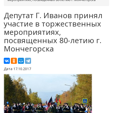
Депутат Г. Иванов принял
участие в торжественных
мероприятиях,
посвященных 80-летию г.
Мончегорска
Дата 17.10.2017