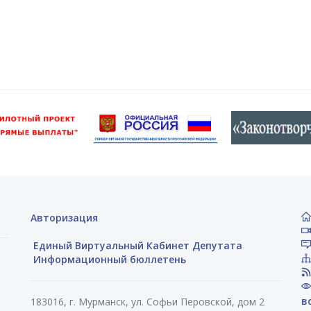
Авторизация
Единый Виртуальный Кабинет Депутата
Информационный бюллетень
в
183016, г. Мурманск, ул. Софьи Перовской, дом 2