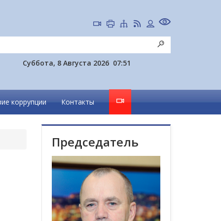
Суббота, 8 Августа 2026
07:51
ие коррупции
Контакты
Председатель