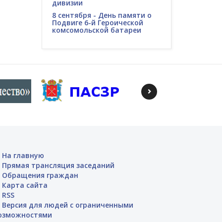
дивизии
8 сентября - День памяти о
Подвиге 6-й Героической
комсомольской батареи
На главную
Прямая трансляция заседаний
Обращения граждан
Карта сайта
RSS
Версия для людей с ограниченными
озможностями