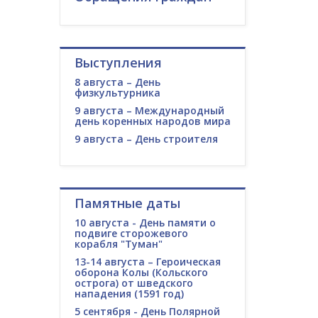
Выступления
8 августа – День
физкультурника
9 августа – Международный
день коренных народов мира
9 августа – День строителя
Памятные даты
10 августа - День памяти о
подвиге сторожевого
корабля "Туман"
13-14 августа – Героическая
оборона Колы (Кольского
острога) от шведского
нападения (1591 год)
5 сентября - День Полярной