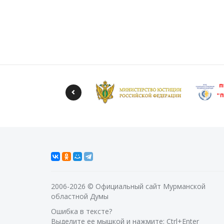
2006-2026 © Официальный сайт Мурманской
областной Думы
Ошибка в тексте?
Выделите ее мышкой и нажмите: Ctrl+Enter