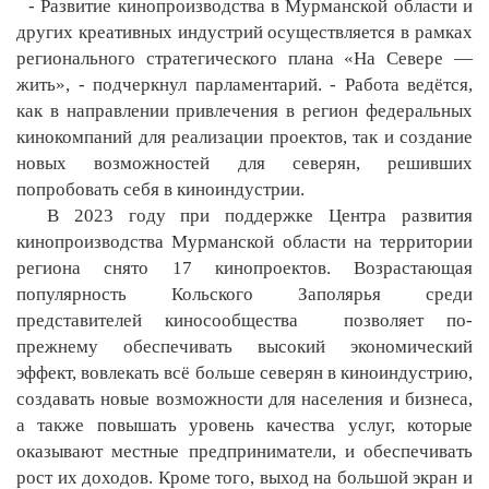
- Развитие кинопроизводства в Мурманской области и
других креативных индустрий осуществляется в рамках
регионального стратегического плана «На Севере —
жить», - подчеркнул парламентарий. - Работа ведётся,
как в направлении привлечения в регион федеральных
кинокомпаний для реализации проектов, так и создание
новых возможностей для северян, решивших
попробовать себя в киноиндустрии.
В 2023 году при поддержке Центра развития
кинопроизводства Мурманской области на территории
региона снято 17 кинопроектов. Возрастающая
популярность Кольского Заполярья среди
представителей киносообщества позволяет по-
прежнему обеспечивать высокий экономический
эффект, вовлекать всё больше северян в киноиндустрию,
создавать новые возможности для населения и бизнеса,
а также повышать уровень качества услуг, которые
оказывают местные предприниматели, и обеспечивать
рост их доходов. Кроме того, выход на большой экран и