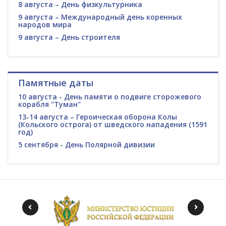
8 августа – День физкультурника
9 августа – Международный день коренных
народов мира
9 августа – День строителя
Памятные даты
10 августа - День памяти о подвиге сторожевого
корабля "Туман"
13-14 августа – Героическая оборона Колы
(Кольского острога) от шведского нападения (1591
год)
5 сентября - День Полярной дивизии