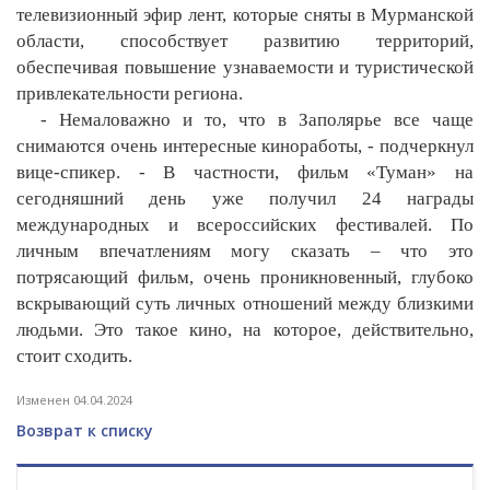
телевизионный эфир лент, которые сняты в Мурманской
области, способствует развитию территорий,
обеспечивая повышение узнаваемости и туристической
привлекательности региона.
- Немаловажно и то, что в Заполярье все чаще
снимаются очень интересные киноработы, - подчеркнул
вице-спикер. - В частности, фильм «Туман» на
сегодняшний день уже получил 24 награды
международных и всероссийских фестивалей. По
личным впечатлениям могу сказать – что это
потрясающий фильм, очень проникновенный, глубоко
вскрывающий суть личных отношений между близкими
людьми. Это такое кино, на которое, действительно,
стоит сходить.
Изменен 04.04.2024
Возврат к списку