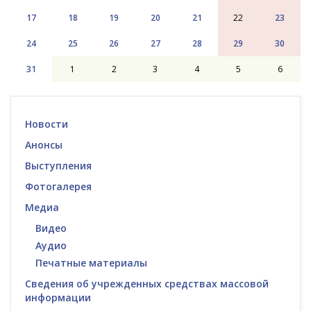
17
18
19
20
21
22
23
24
25
26
27
28
29
30
31
1
2
3
4
5
6
Новости
Анонсы
Выступления
Фотогалерея
Медиа
Видео
Аудио
Печатные материалы
Сведения об учрежденных средствах массовой
информации