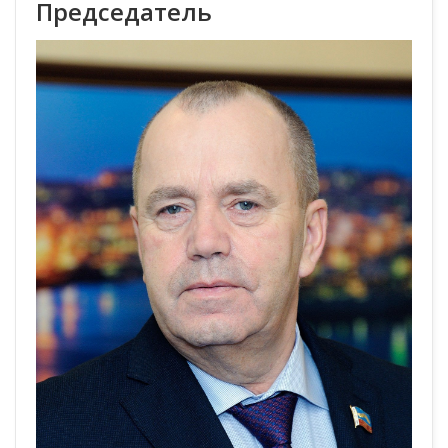
Председатель