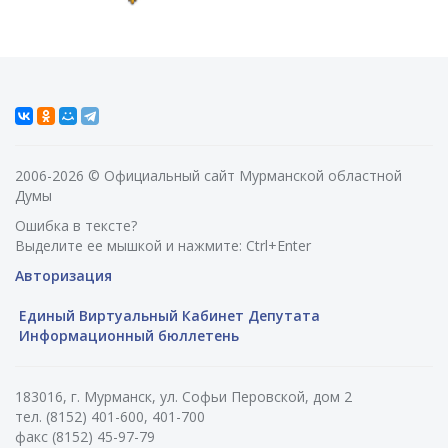
2006-2026 © Официальный сайт Мурманской областной
Думы
Ошибка в тексте?
Выделите ее мышкой и нажмите: Ctrl+Enter
Авторизация
Единый Виртуальный Кабинет Депутата
Информационный бюллетень
183016, г. Мурманск, ул. Софьи Перовской, дом 2
тел. (8152) 401-600, 401-700
факс (8152) 45-97-79