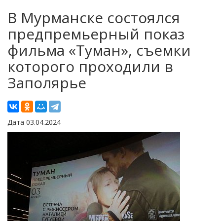
В Мурманске состоялся
предпремьерный показ
фильма «Туман», съемки
которого проходили в
Заполярье
Дата 03.04.2024