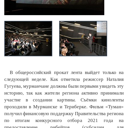
В общероссийский прокат лента выйдет только на
следующей неделе. Как отметила режиссер Наталия
Гугуева, мурманчане должны были первыми увидеть эту
историю, так как жители региона активно принимали
участие в создании картины. Съёмки киноленты
проходили в Мурманске и Териберке. Фильм «Туман»
получил финансовую поддержку Правительства региона
по итогам конкурсного отбора 2021 года на
предоставление рибейтов (субсидии для