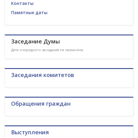
Контакты
Памятные даты
Заседание Думы
Дата очередного заседания не назначена
Заседания комитетов
Обращения граждан
Выступления