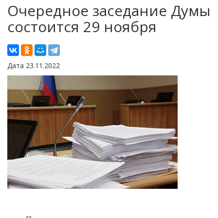
Очередное заседание Думы
состоится 29 ноября
Дата 23.11.2022