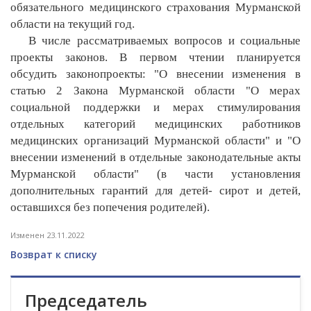
обязательного медицинского страхования Мурманской
области на текущий год.
В числе рассматриваемых вопросов и социальные
проекты законов. В первом чтении планируется
обсудить законопроекты: "О внесении изменения в
статью 2 Закона Мурманской области "О мерах
социальной поддержки и мерах стимулирования
отдельных категорий медицинских работников
медицинских организаций Мурманской области" и "О
внесении изменений в отдельные законодательные акты
Мурманской области" (в части установления
дополнительных гарантий для детей- сирот и детей,
оставшихся без попечения родителей).
Изменен 23.11.2022
Возврат к списку
Председатель