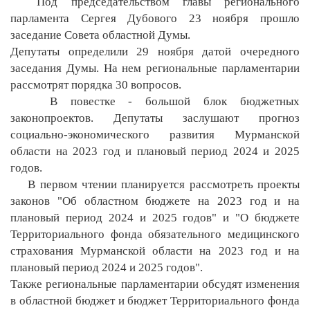
Под председательством главы регионального
парламента Сергея Дубового 23 ноября прошло
заседание Совета областной Думы.
Депутаты определили 29 ноября датой очередного
заседания Думы. На нем региональные парламентарии
рассмотрят порядка 30 вопросов.
В повестке - большой блок бюджетных
законопроектов. Депутаты заслушают прогноз
социально-экономического развития Мурманской
области на 2023 год и плановый период 2024 и 2025
годов.
В первом чтении планируется рассмотреть проекты
законов "Об областном бюджете на 2023 год и на
плановый период 2024 и 2025 годов" и "О бюджете
Территориального фонда обязательного медицинского
страхования Мурманской области на 2023 год и на
плановый период 2024 и 2025 годов".
Также региональные парламентарии обсудят изменения
в областной бюджет и бюджет Территориального фонда