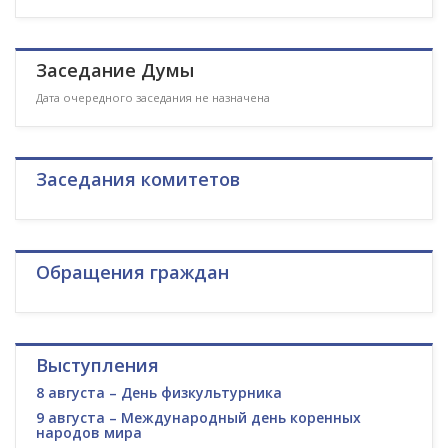
Заседание Думы
Дата очередного заседания не назначена
Заседания комитетов
Обращения граждан
Выступления
8 августа – День физкультурника
9 августа – Международный день коренных
народов мира