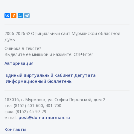
2006-2026 © Официальный сайт Мурманской областной
Думы
Ошибка в тексте?
Выделите ее мышкой и нажмите: Ctrl+Enter
Авторизация
Единый Виртуальный Кабинет Депутата
Информационный бюллетень
183016, г. Мурманск, ул. Софьи Перовской, дом 2
тел. (8152) 401-600, 401-700
факс (8152) 45-97-79
e-mail:
post@duma-murman.ru
Контакты