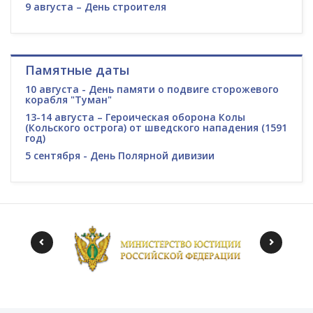
9 августа – День строителя
Памятные даты
10 августа - День памяти о подвиге сторожевого
корабля "Туман"
13-14 августа – Героическая оборона Колы
(Кольского острога) от шведского нападения (1591
год)
5 сентября - День Полярной дивизии