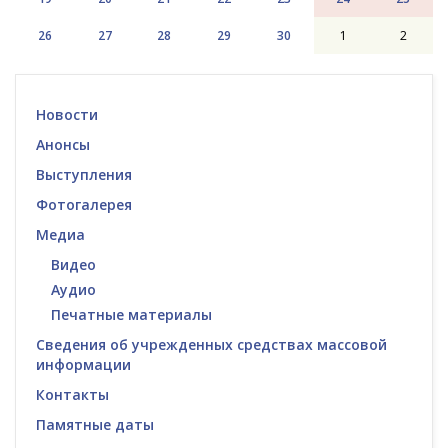
26
27
28
29
30
1
2
Новости
Анонсы
Выступления
Фотогалерея
Медиа
Видео
Аудио
Печатные материалы
Сведения об учрежденных средствах массовой
информации
Контакты
Памятные даты