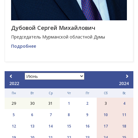
Дубовой Сергей Михайлович
Председатель Мурманской областной Думы
Подробнее
2022
2024
Пн
Вт
Ср
Чт
Пт
Сб
Вс
29
30
31
1
2
3
4
5
6
7
8
9
10
11
12
13
14
15
16
17
18
19
20
21
22
23
24
25