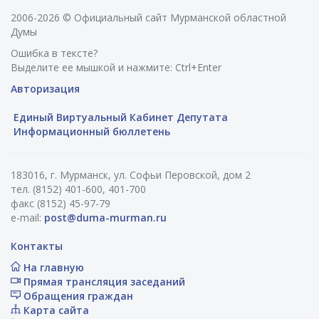
2006-2026 © Официальный сайт Мурманской областной
Думы
Ошибка в тексте?
Выделите ее мышкой и нажмите: Ctrl+Enter
Авторизация
Единый Виртуальный Кабинет Депутата
Информационный бюллетень
183016, г. Мурманск, ул. Софьи Перовской, дом 2
тел. (8152) 401-600, 401-700
факс (8152) 45-97-79
e-mail:
post@duma-murman.ru
Контакты
На главную
Прямая трансляция заседаний
Обращения граждан
Карта сайта