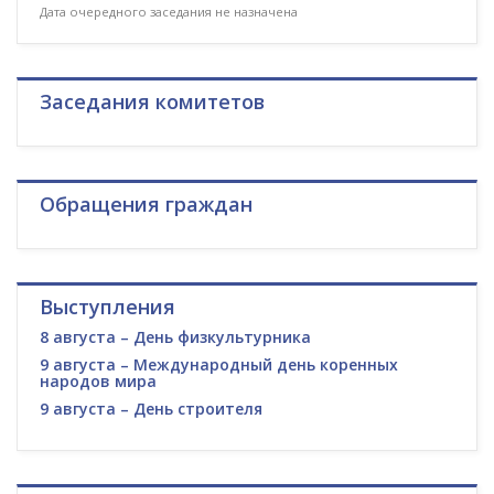
Дата очередного заседания не назначена
Заседания комитетов
Обращения граждан
Выступления
8 августа – День физкультурника
9 августа – Международный день коренных
народов мира
9 августа – День строителя