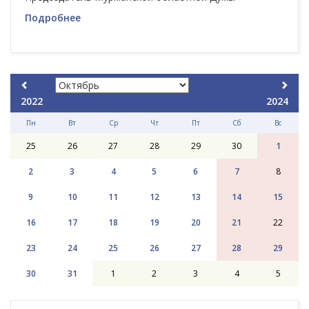
Подробнее
2022
2024
Пн
Вт
Ср
Чт
Пт
Сб
Вс
25
26
27
28
29
30
1
2
3
4
5
6
7
8
9
10
11
12
13
14
15
16
17
18
19
20
21
22
23
24
25
26
27
28
29
30
31
1
2
3
4
5