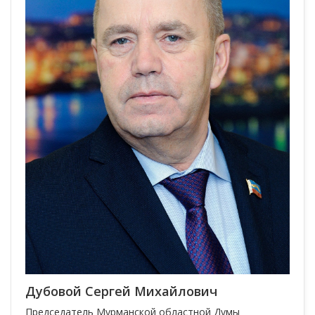
Дубовой Сергей Михайлович
Председатель Мурманской областной Думы