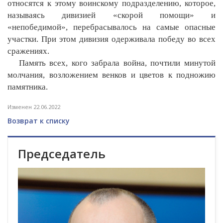
относятся к этому воинскому подразделению, которое,
называясь дивизией «скорой помощи» и
«непобедимой», перебрасывалось на самые опасные
участки. При этом дивизия одерживала победу во всех
сражениях.
Память всех, кого забрала война, почтили минутой
молчания, возложением венков и цветов к подножию
памятника.
Изменен 22.06.2022
Возврат к списку
Председатель