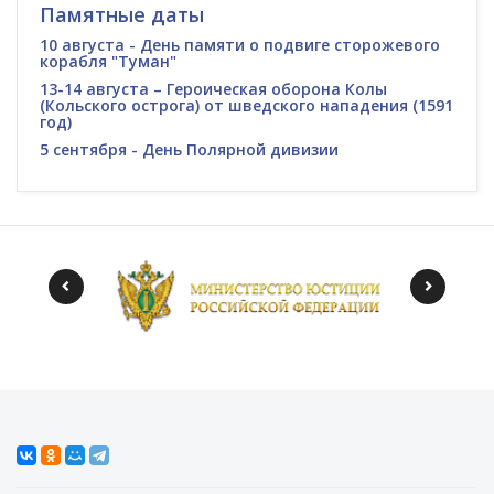
Памятные даты
10 августа - День памяти о подвиге сторожевого
корабля "Туман"
13-14 августа – Героическая оборона Колы
(Кольского острога) от шведского нападения (1591
год)
5 сентября - День Полярной дивизии