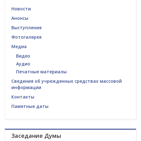
Новости
Анонсы
Выступления
Фотогалерея
Медиа
Видео
Аудио
Печатные материалы
Сведения об учрежденных средствах массовой
информации
Контакты
Памятные даты
Заседание Думы