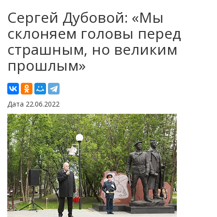
Сергей Дубовой: «Мы
склоняем головы перед
страшным, но великим
прошлым»
Дата 22.06.2022