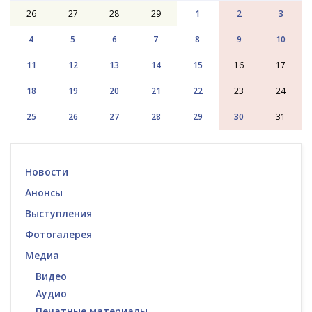
26
27
28
29
1
2
3
4
5
6
7
8
9
10
11
12
13
14
15
16
17
18
19
20
21
22
23
24
25
26
27
28
29
30
31
Новости
Анонсы
Выступления
Фотогалерея
Медиа
Видео
Аудио
Печатные материалы