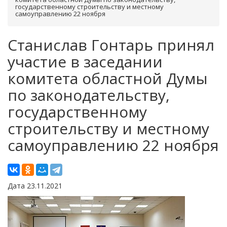
государственному строительству и местному
самоуправлению 22 ноября
Станислав Гонтарь принял
участие в заседании
комитета областной Думы
по законодательству,
государственному
строительству и местному
самоуправлению 22 ноября
Дата 23.11.2021