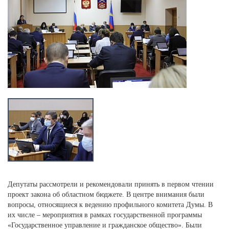
Депутаты рассмотрели и рекомендовали принять в первом чтении
проект закона об областном бюджете. В центре внимания были
вопросы, относящиеся к ведению профильного комитета Думы. В
их числе – мероприятия в рамках государственной программы
«Государственное управление и гражданское общество». Были