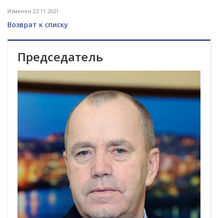
Изменен 23.11.2021
Возврат к списку
Председатель