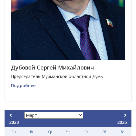
Дубовой Сергей Михайлович
Председатель Мурманской областной Думы
Подробнее
2023
2025
Пн
Вт
Ср
Чт
Пт
Сб
Вс