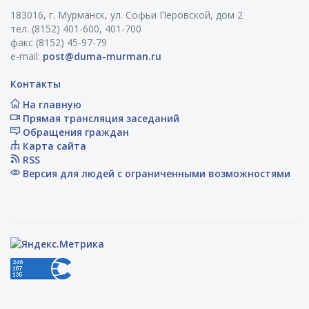
183016, г. Мурманск, ул. Софьи Перовской, дом 2
тел. (8152) 401-600, 401-700
факс (8152) 45-97-79
e-mail:
post@duma-murman.ru
Контакты
На главную
Прямая трансляция заседаний
Обращения граждан
Карта сайта
RSS
Версия для людей с ограниченными возможностями