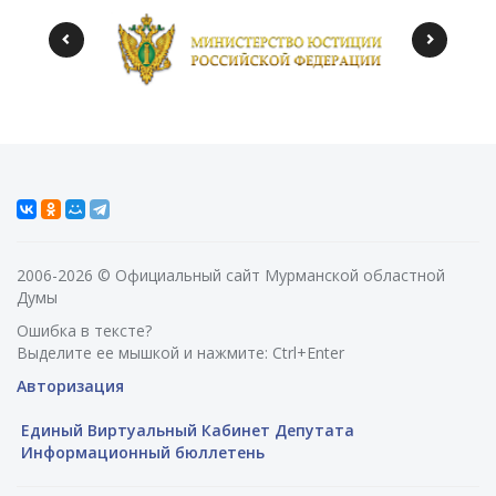
2006-2026 © Официальный сайт Мурманской областной
Думы
Ошибка в тексте?
Выделите ее мышкой и нажмите: Ctrl+Enter
Авторизация
Единый Виртуальный Кабинет Депутата
Информационный бюллетень