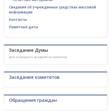
Сведения об учрежденных средствах массовой
информации
Контакты
Памятные даты
Заседание Думы
Дата очередного заседания не назначена
Заседания комитетов
Обращения граждан