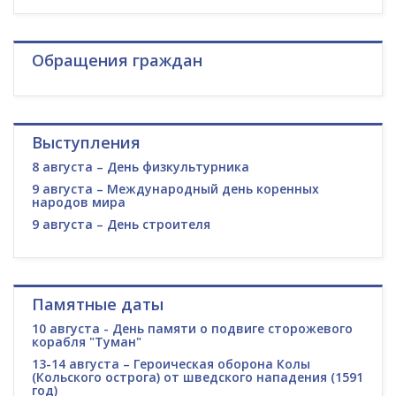
Обращения граждан
Выступления
8 августа – День физкультурника
9 августа – Международный день коренных
народов мира
9 августа – День строителя
Памятные даты
10 августа - День памяти о подвиге сторожевого
корабля "Туман"
13-14 августа – Героическая оборона Колы
(Кольского острога) от шведского нападения (1591
год)