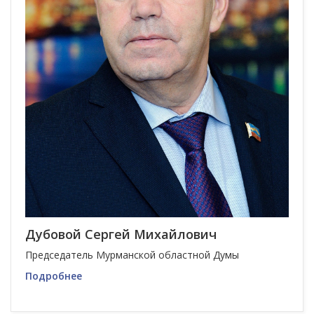
Дубовой Сергей Михайлович
Председатель Мурманской областной Думы
Подробнее