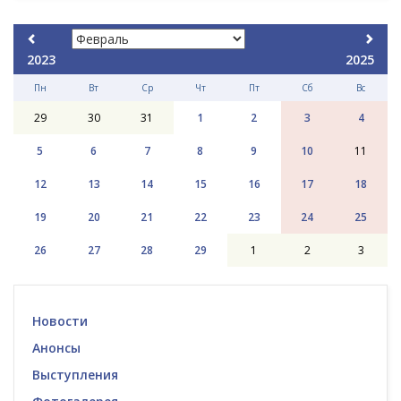
2023
2025
Пн
Вт
Ср
Чт
Пт
Сб
Вс
29
30
31
1
2
3
4
5
6
7
8
9
10
11
12
13
14
15
16
17
18
19
20
21
22
23
24
25
26
27
28
29
1
2
3
Новости
Анонсы
Выступления