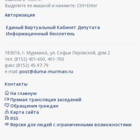
Выделите ее мышкой и нажмите: Ctrl+Enter
Авторизация
Единый Виртуальный Кабинет Депутата
Информационный бюллетень
183016, г. Мурманск, ул. Софьи Перовской, дом 2
тел. (8152) 401-600, 401-700
факс (8152) 45-97-79
e-mail:
post@duma-murman.ru
Контакты
На главную
Прямая трансляция заседаний
Обращения граждан
Карта сайта
RSS
Версия для людей с ограниченными возможностями