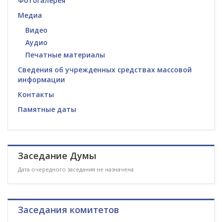
Фотогалерея
Медиа
Видео
Аудио
Печатные материалы
Сведения об учрежденных средствах массовой
информации
Контакты
Памятные даты
Заседание Думы
Дата очередного заседания не назначена
Заседания комитетов