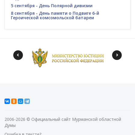
5 сентября - День Полярной дивизии
8 сентября - День памяти о Подвиге 6-й
Героической комсомольской батареи
2006-2026 © Официальный сайт Мурманской областной
Думы
Ошибка в тексте?