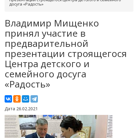
досуга «Радость»
Владимир Мищенко
принял участие в
предварительной
презентации строящегося
Центра детского и
семейного досуга
«Радость»
Дата 26.02.2021