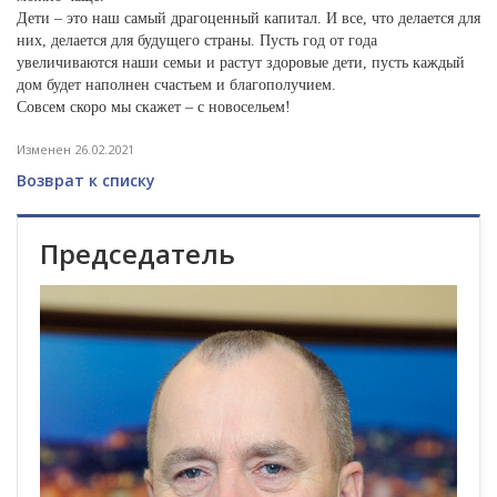
Дети – это наш самый драгоценный капитал. И все, что делается для
них, делается для будущего страны. Пусть год от года
увеличиваются наши семьи и растут здоровые дети, пусть каждый
дом будет наполнен счастьем и благополучием.
Совсем скоро мы скажет – с новосельем!
Изменен 26.02.2021
Возврат к списку
Председатель