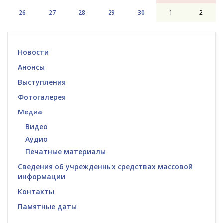
26
27
28
29
30
1
2
Новости
Анонсы
Выступления
Фотогалерея
Медиа
Видео
Аудио
Печатные материалы
Сведения об учрежденных средствах массовой
информации
Контакты
Памятные даты