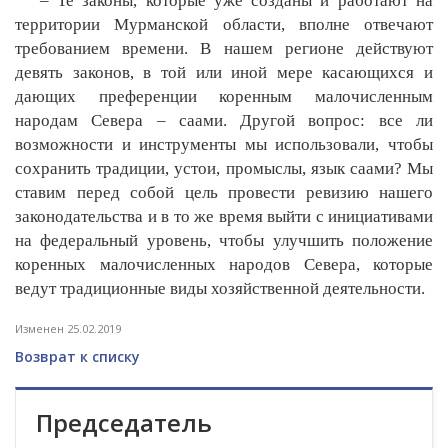
– Те законы, которые уже созданы и работают на
территории Мурманской области, вполне отвечают
требованием времени. В нашем регионе действуют
девять законов, в той или иной мере касающихся и
дающих преференции коренным малочисленным
народам Севера – саами. Другой вопрос: все ли
возможности и инструменты мы использовали, чтобы
сохранить традиции, устои, промыслы, язык саами? Мы
ставим перед собой цель провести ревизию нашего
законодательства и в то же время выйти с инициативами
на федеральный уровень, чтобы улучшить положение
коренных малочисленных народов Севера, которые
ведут традиционные виды хозяйственной деятельности.
Изменен 25.02.2019
Возврат к списку
Председатель