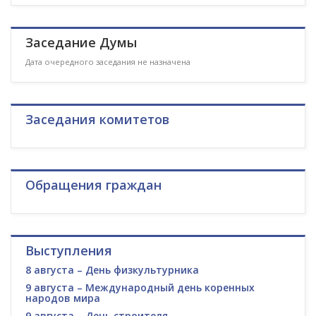
Заседание Думы
Дата очередного заседания не назначена
Заседания комитетов
Обращения граждан
Выступления
8 августа – День физкультурника
9 августа – Международный день коренных
народов мира
9 августа – День строителя