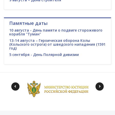
Памятные даты
10 августа - День памяти о подвиге сторожевого
корабля "Туман"
13-14 августа – Героическая оборона Колы
(Кольского острога) от шведского нападения (1591
год)
5 сентября - День Полярной дивизии