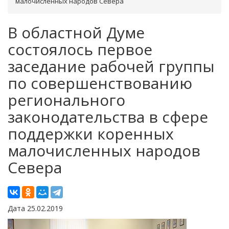
малочисленных народов Севера
В областной Думе
состоялось первое
заседание рабочей группы
по совершенствованию
регионального
законодательства в сфере
поддержки коренных
малочисленных народов
Севера
Дата 25.02.2019