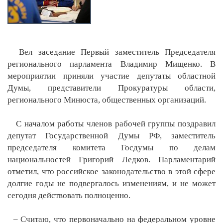
Вел заседание Первый заместитель Председателя
регионального парламента Владимир Мищенко. В
мероприятии приняли участие депутаты областной
Думы, представители Прокуратуры области,
регионального Минюста, общественных организаций.
С началом работы членов рабочей группы поздравил
депутат Государственной Думы РФ, заместитель
председателя комитета Госдумы по делам
национальностей Григорий Ледков. Парламентарий
отметил, что российское законодательство в этой сфере
долгие годы не подвергалось изменениям, и не может
сегодня действовать полноценно.
– Считаю, что первоначально на федеральном уровне