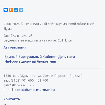
2006-2026 © Официальный сайт Мурманской областной
Думы
Ошибка в тексте?
Выделите ее мышкой и нажмите: Ctrl+Enter
Авторизация
Единый Виртуальный Кабинет Депутата
Информационный бюллетень
183016, г. Мурманск, ул. Софьи Перовской, дом 2
тел. (8152) 401-600, 401-700
факс (8152) 45-97-79
e-mail:
post@duma-murman.ru
Контакты