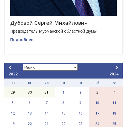
Дубовой Сергей Михайлович
Председатель Мурманской областной Думы
Подробнее
2022
2024
Пн
Вт
Ср
Чт
Пт
Сб
Вс
29
30
31
1
2
3
4
5
6
7
8
9
10
11
12
13
14
15
16
17
18
19
20
21
22
23
24
25