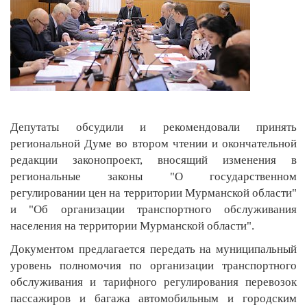
Депутаты обсудили и рекомендовали принять
региональной Думе во втором чтении и окончательной
редакции законопроект, вносящий изменения в
региональные законы "О государственном
регулировании цен на территории Мурманской области"
и "Об организации транспортного обслуживания
населения на территории Мурманской области".
Документом предлагается передать на муниципальный
уровень полномочия по организации транспортного
обслуживания и тарифного регулирования перевозок
пассажиров и багажа автомобильным и городским