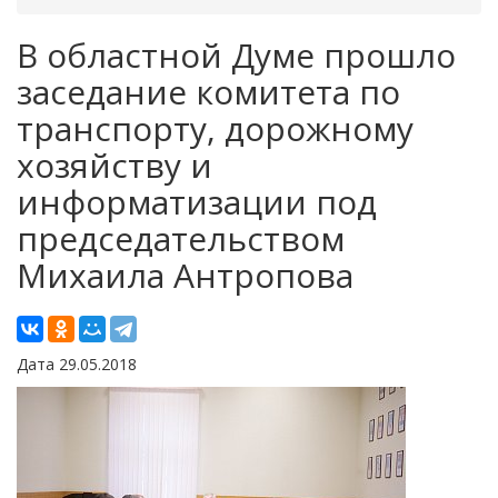
В областной Думе прошло
заседание комитета по
транспорту, дорожному
хозяйству и
информатизации под
председательством
Михаила Антропова
Дата 29.05.2018