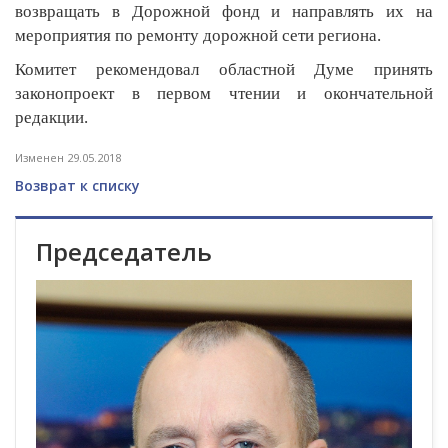
возвращать в Дорожной фонд и направлять их на
мероприятия по ремонту дорожной сети региона.
Комитет рекомендовал областной Думе принять
законопроект в первом чтении и окончательной
редакции.
Изменен 29.05.2018
Возврат к списку
Председатель