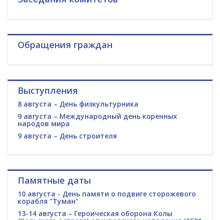
Обращения граждан
Выступления
8 августа – День физкультурника
9 августа – Международный день коренных
народов мира
9 августа – День строителя
Памятные даты
10 августа - День памяти о подвиге сторожевого
корабля "Туман"
13-14 августа – Героическая оборона Колы