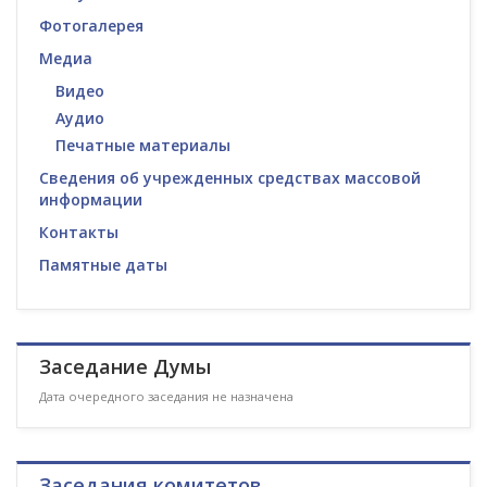
Фотогалерея
Медиа
Видео
Аудио
Печатные материалы
Сведения об учрежденных средствах массовой
информации
Контакты
Памятные даты
Заседание Думы
Дата очередного заседания не назначена
Заседания комитетов