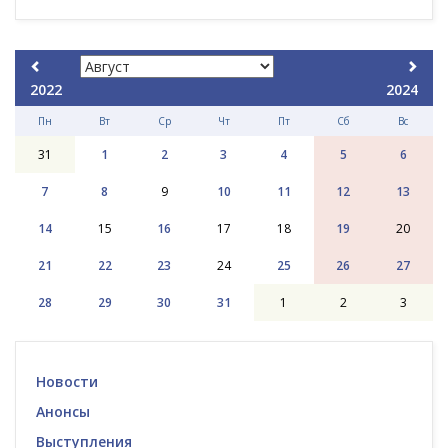
2022
2024
Пн
Вт
Ср
Чт
Пт
Сб
Вс
31
1
2
3
4
5
6
7
8
9
10
11
12
13
14
15
16
17
18
19
20
21
22
23
24
25
26
27
28
29
30
31
1
2
3
Новости
Анонсы
Выступления