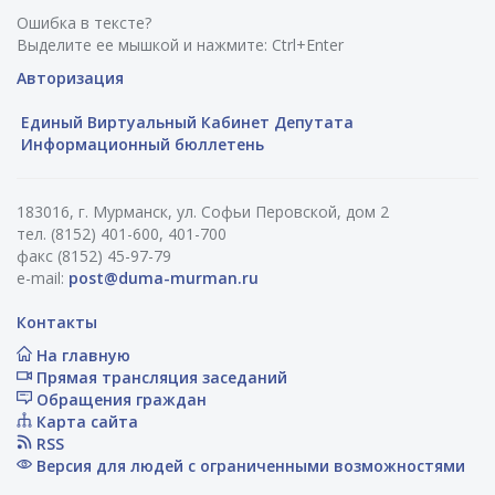
Ошибка в тексте?
Выделите ее мышкой и нажмите: Ctrl+Enter
Авторизация
Единый Виртуальный Кабинет Депутата
Информационный бюллетень
183016, г. Мурманск, ул. Софьи Перовской, дом 2
тел. (8152) 401-600, 401-700
факс (8152) 45-97-79
e-mail:
post@duma-murman.ru
Контакты
На главную
Прямая трансляция заседаний
Обращения граждан
Карта сайта
RSS
Версия для людей с ограниченными возможностями