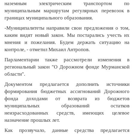
наземным электрическим транспортом по
муниципальным маршрутам регулярных перевозок в
границах муниципального образования.
-Муниципалитеты направили свои предложения о том,
каким видят новый закон. Мы постарались учесть их
мнения и пожелания. Будем держать ситуацию на
контроле, - отметил Михаил Антропов.
Парламентарии также рассмотрели изменения в
региональный закон "О Дорожном фонде Мурманской
области".
Документом предлагается дополнить источники
формирования бюджетных ассигнований Дорожного
фонда доходами от возврата из бюджетов
муниципальных образований остатков
неизрасходованных средств, имеющих целевое
назначение прошлых лет.
Как прозвучало, данные средства предлагается