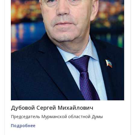
Дубовой Сергей Михайлович
Председатель Мурманской областной Думы
Подробнее