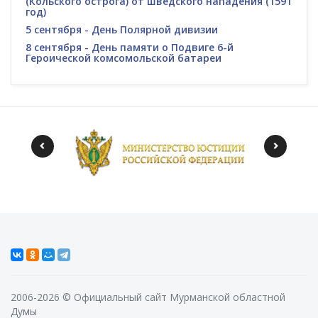
(Кольского острога) от шведского нападения (1591
год)
5 сентября - День Полярной дивизии
8 сентября - День памяти о Подвиге 6-й
Героической комсомольской батареи
2006-2026 © Официальный сайт Мурманской областной
Думы